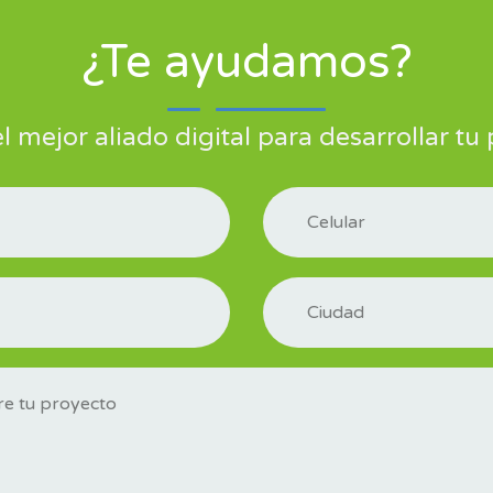
¿Te ayudamos?
 mejor aliado digital para desarrollar tu