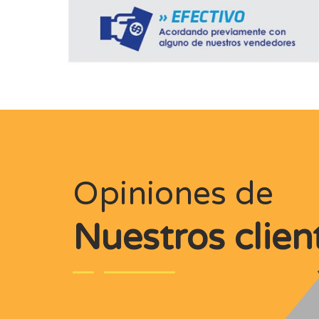
Opiniones de
Nuestros clien