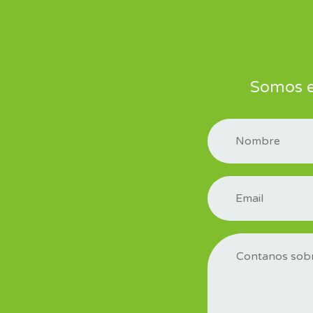
Somos el