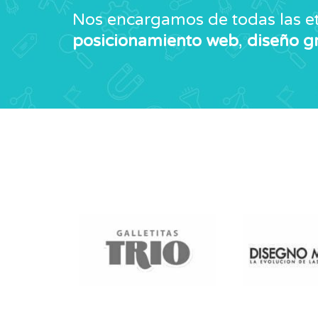
Nos encargamos de todas las et
posicionamiento web
,
diseño g