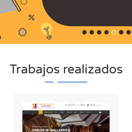
Trabajos realizados