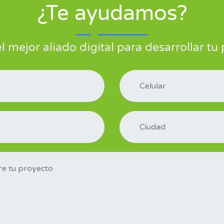
¿Te ayudamos?
 mejor aliado digital para desarrollar tu