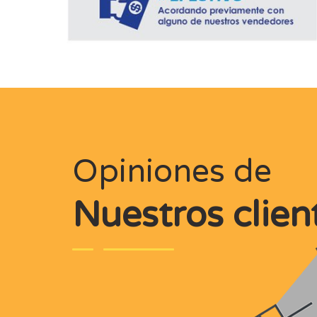
Opiniones de
Nuestros clien