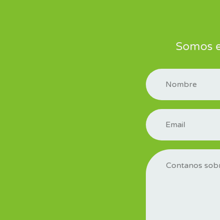
Somos el