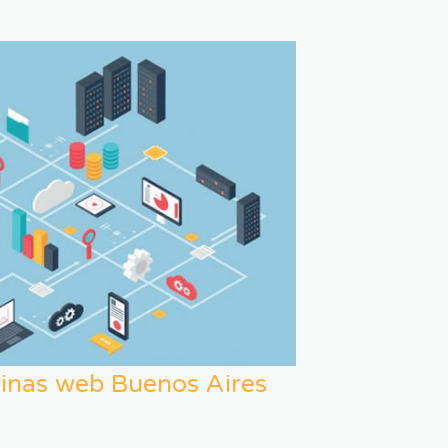
inas web Buenos Aires