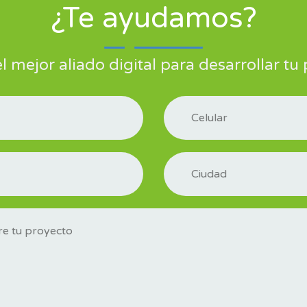
¿Te ayudamos?
 mejor aliado digital para desarrollar tu