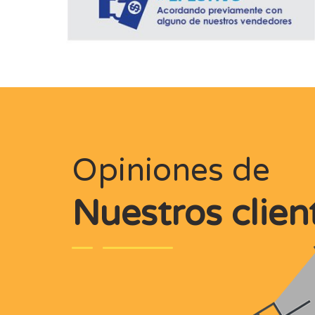
Opiniones de
Nuestros clien