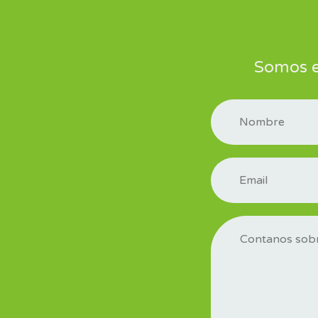
Somos el