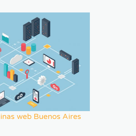
inas web Buenos Aires