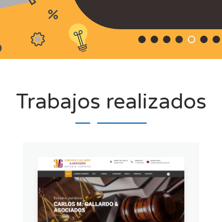
Trabajos realizados