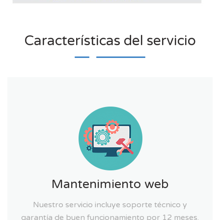
Características del servicio
Mantenimiento web
Nuestro servicio incluye soporte técnico y
garantía de buen funcionamiento por 12 meses.