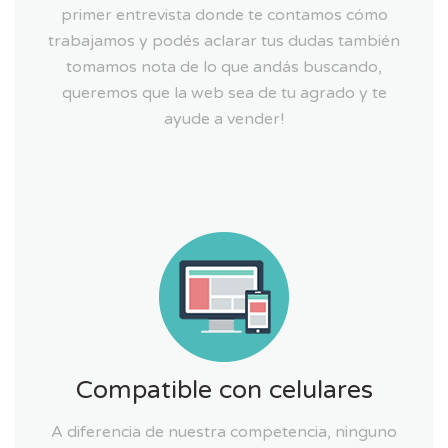
primer entrevista donde te contamos cómo
trabajamos y podés aclarar tus dudas también
tomamos nota de lo que andás buscando,
queremos que la web sea de tu agrado y te
ayude a vender!
Compatible con celulares
A diferencia de nuestra competencia, ninguno