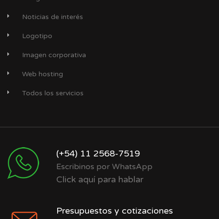
Noticias de interés
Logotipo
Imagen corporativa
Web hosting
Todos los servicios
(+54) 11 2568-7519
Escribinos por WhatsApp
Click aquí para hablar
Presupuestos y cotizaciones