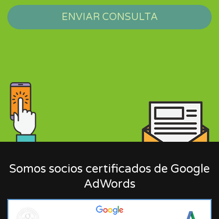
ENVIAR CONSULTA
Somos socios certificados de Google
AdWords