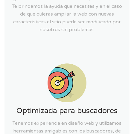
Te brindamos la ayuda que necesites y en el caso
de que quieras ampliar la web con nuevas
características el sitio puede ser modificado por
nosotros sin problemas.
Optimizada para buscadores
Tenemos experiencia en diseño web y utilizamos
herramientas amigables con los buscadores, de