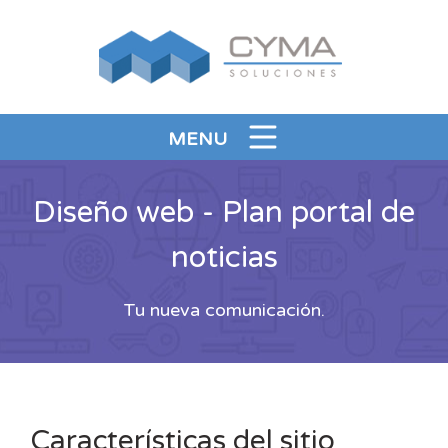
MENU
Diseño web - Plan portal de
noticias
Tu nueva comunicación.
Características del sitio