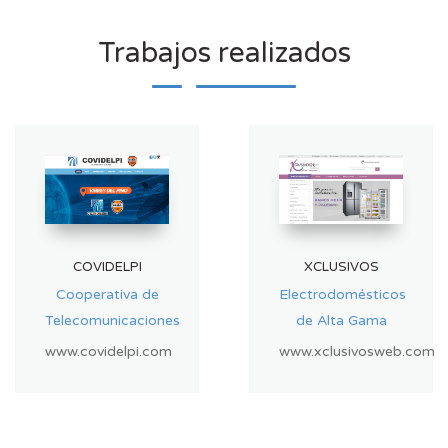
Trabajos realizados
COVIDELPI
XCLUSIVOS
Cooperativa de
Electrodomésticos
Telecomunicaciones
de Alta Gama
www.covidelpi.com
www.xclusivosweb.com