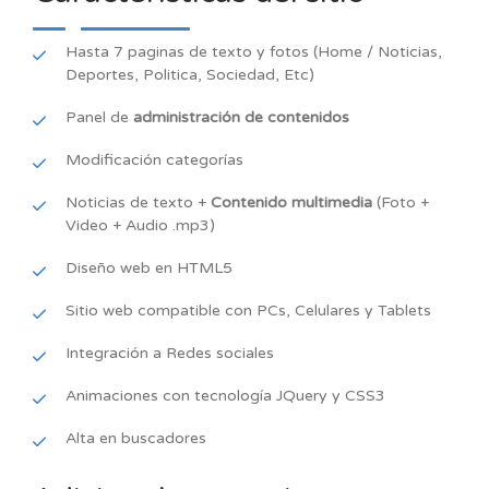
Hasta 7 paginas de texto y fotos (Home / Noticias,
Deportes, Politica, Sociedad, Etc)
Panel de
administración de contenidos
Modificación categorías
Noticias de texto +
Contenido multimedia
(Foto +
Video + Audio .mp3)
Diseño web en HTML5
Sitio web compatible con PCs, Celulares y Tablets
Integración a Redes sociales
Animaciones con tecnología JQuery y CSS3
Alta en buscadores