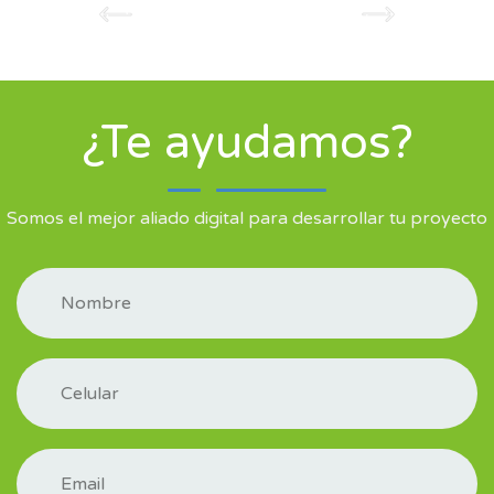
¿Te ayudamos?
Somos el mejor aliado digital para desarrollar tu proyecto