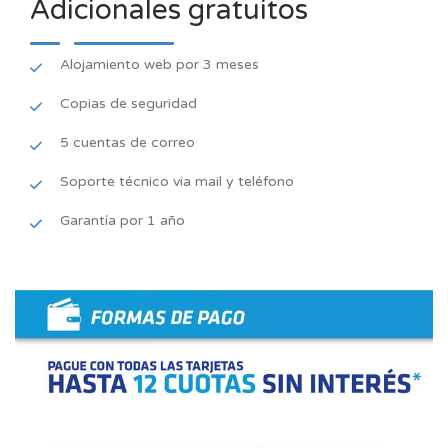
Adicionales gratuitos
Alojamiento web por 3 meses
Copias de seguridad
5 cuentas de correo
Soporte técnico via mail y teléfono
Garantía por 1 año