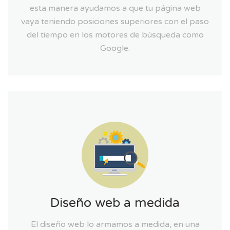
esta manera ayudamos a que tu página web
vaya teniendo posiciones superiores con el paso
del tiempo en los motores de búsqueda como
Google.
Diseño web a medida
El diseño web lo armamos a medida, en una